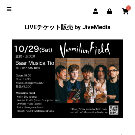
0
LIVEチケット販売 by JiveMedia