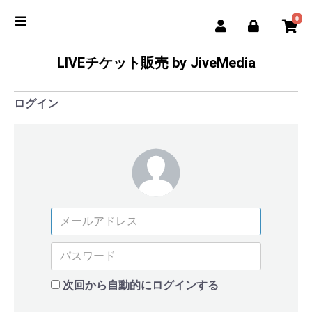
0
LIVEチケット販売 by JiveMedia
ログイン
次回から自動的にログインする