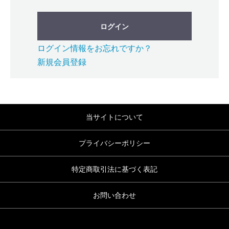
ログイン
ログイン情報をお忘れですか？
新規会員登録
当サイトについて
プライバシーポリシー
特定商取引法に基づく表記
お問い合わせ